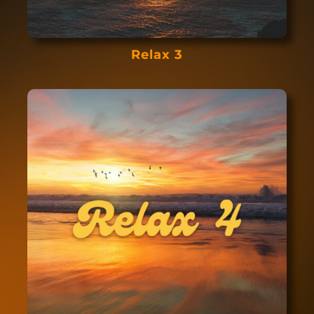
Relax 3