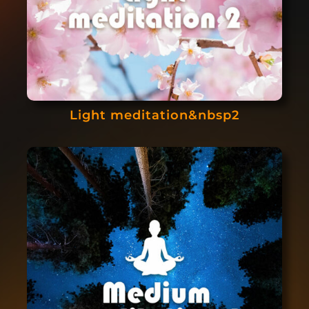
Light meditation&nbsp2