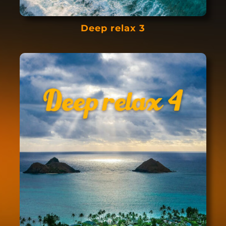
Deep relax 3