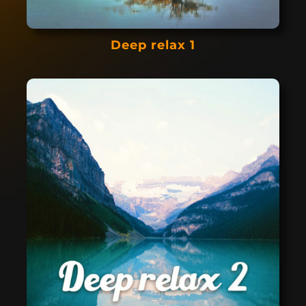
Deep relax 1