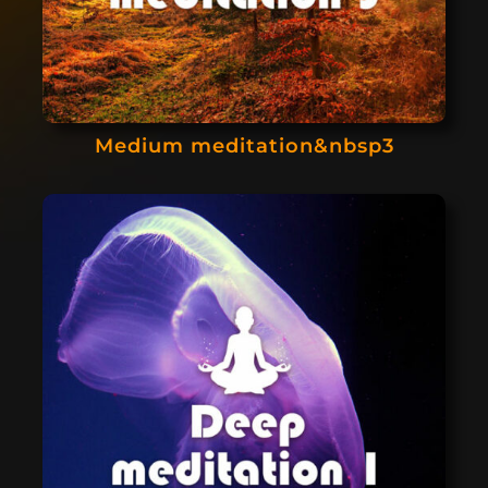
Medium meditation&nbsp3