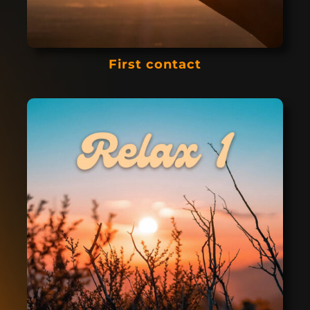
First contact