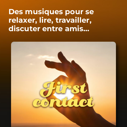
Des musiques pour se
relaxer, lire, travailler,
discuter entre amis…