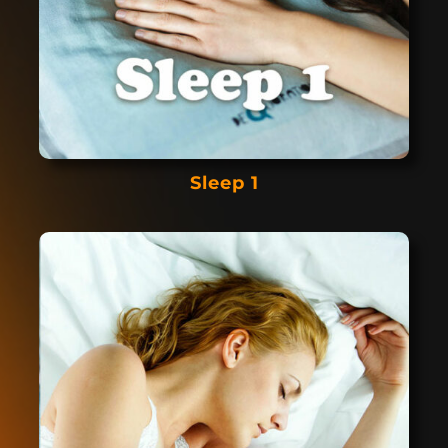
Sleep 1