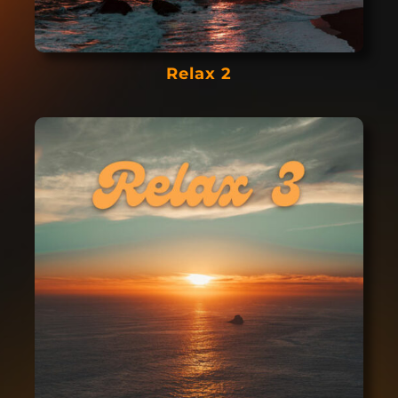
Relax 2