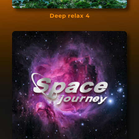
Deep relax 4