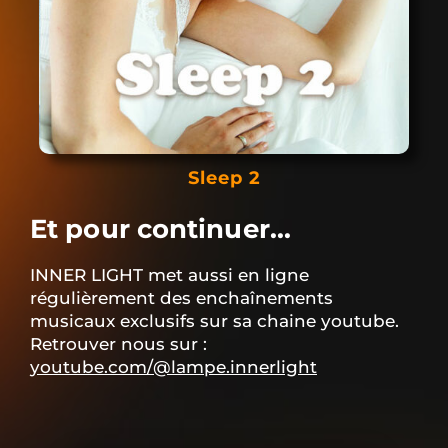
Sleep 2
Et pour continuer...
INNER LIGHT met aussi en ligne
régulièrement des enchaînements
musicaux exclusifs sur sa chaine youtube.
Retrouver nous sur :
youtube.com/@lampe.innerlight