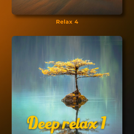
Relax 4