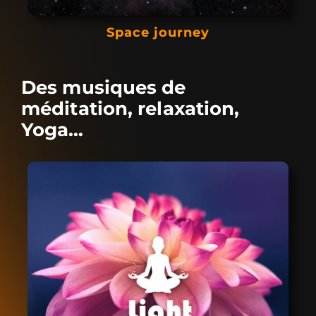
Space journey
Des musiques de
méditation, relaxation,
Yoga…