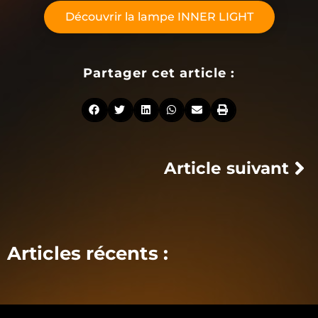
Découvrir la lampe INNER LIGHT
Partager cet article :
Article suivant
Articles récents :