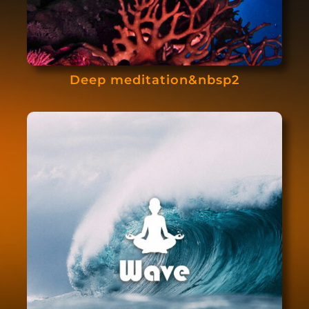
Deep meditation&nbsp2