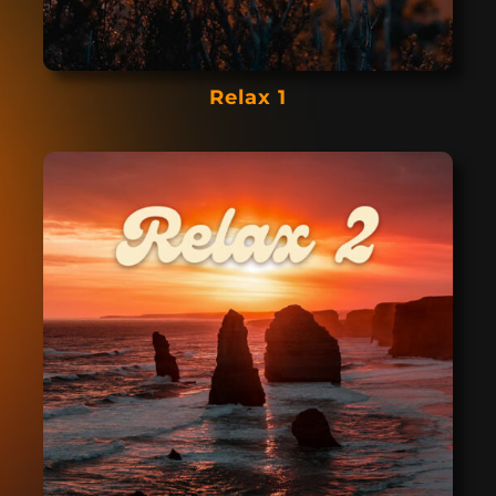
Relax 1