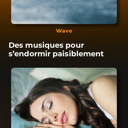
Wave
Des musiques pour
s’endormir paisiblement