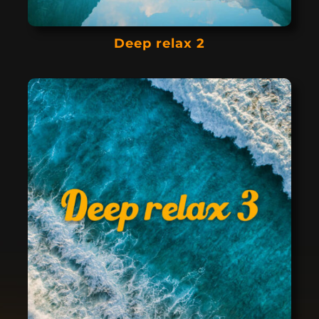
Deep relax 2