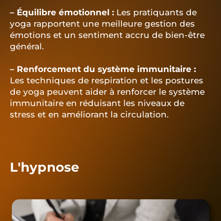
– Équilibre émotionnel :
Les pratiquants de
yoga rapportent une meilleure gestion des
émotions et un sentiment accru de bien-être
général.
– Renforcement du système immunitaire :
Les techniques de respiration et les postures
de yoga peuvent aider à renforcer le système
immunitaire en réduisant les niveaux de
stress et en améliorant la circulation.
L'hypnose