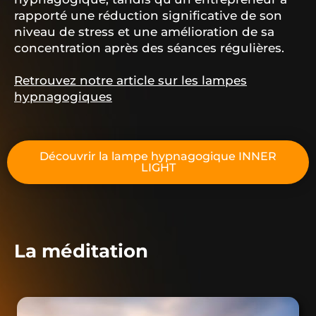
rapporté une réduction significative de son
niveau de stress et une amélioration de sa
concentration après des séances régulières.
Retrouvez notre article sur les lampes
hypnagogiques
Découvrir la lampe hypnagogique INNER
LIGHT
La méditation