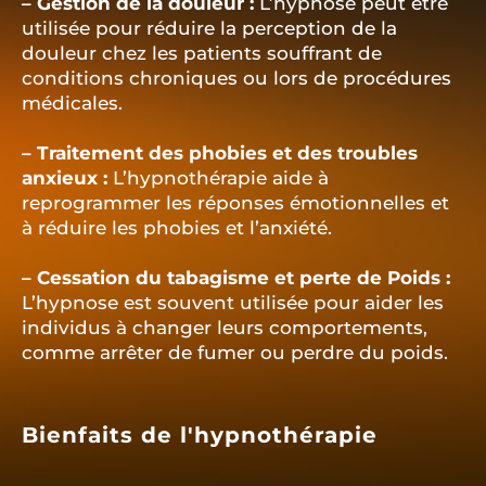
– Gestion de la douleur :
L’hypnose peut être
utilisée pour réduire la perception de la
douleur chez les patients souffrant de
conditions chroniques ou lors de procédures
médicales.
– Traitement des phobies et des troubles
anxieux :
L’hypnothérapie aide à
reprogrammer les réponses émotionnelles et
à réduire les phobies et l’anxiété.
– Cessation du tabagisme et perte de Poids :
L’hypnose est souvent utilisée pour aider les
individus à changer leurs comportements,
comme arrêter de fumer ou perdre du poids.
Bienfaits de l'hypnothérapie