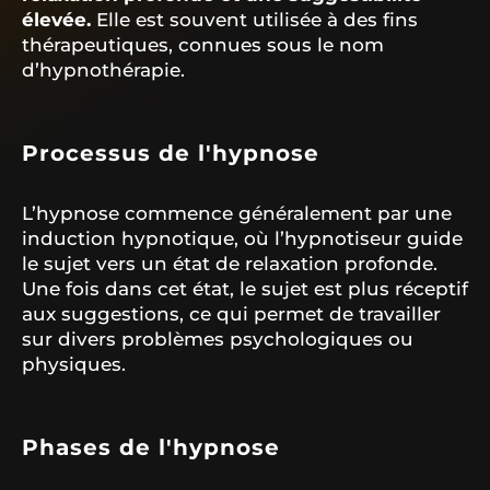
élevée.
Elle est souvent utilisée à des fins
thérapeutiques, connues sous le nom
d’hypnothérapie.
Processus de l'hypnose
L’hypnose commence généralement par une
induction hypnotique, où l’hypnotiseur guide
le sujet vers un état de relaxation profonde.
Une fois dans cet état, le sujet est plus réceptif
aux suggestions, ce qui permet de travailler
sur divers problèmes psychologiques ou
physiques.
Phases de l'hypnose