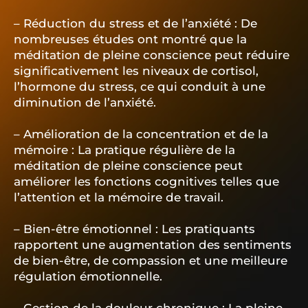
– Réduction du stress et de l’anxiété : De
nombreuses études ont montré que la
méditation de pleine conscience peut réduire
significativement les niveaux de cortisol,
l’hormone du stress, ce qui conduit à une
diminution de l’anxiété.
– Amélioration de la concentration et de la
mémoire : La pratique régulière de la
méditation de pleine conscience peut
améliorer les fonctions cognitives telles que
l’attention et la mémoire de travail.
– Bien-être émotionnel : Les pratiquants
rapportent une augmentation des sentiments
de bien-être, de compassion et une meilleure
régulation émotionnelle.