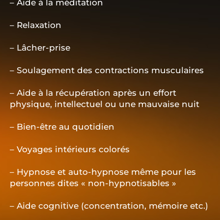
– Aide à la méditation
– Relaxation
– Lâcher-prise
– Soulagement des contractions musculaires
– Aide à la récupération après un effort
physique, intellectuel ou une mauvaise nuit
– Bien-être au quotidien
– Voyages intérieurs colorés
– Hypnose et auto-hypnose même pour les
personnes dites « non-hypnotisables »
– Aide cognitive (concentration, mémoire etc.)