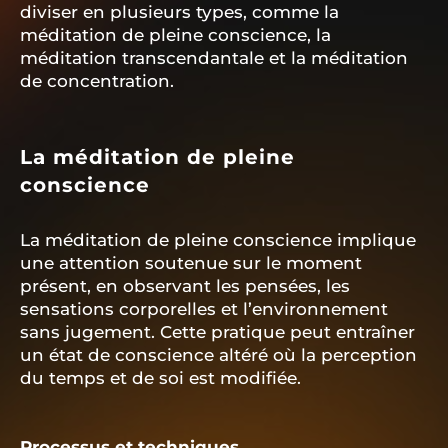
diviser en plusieurs types, comme la
méditation de pleine conscience, la
méditation transcendantale et la méditation
de concentration.
La méditation de pleine
conscience
La méditation de pleine conscience implique
une attention soutenue sur le moment
présent, en observant les pensées, les
sensations corporelles et l’environnement
sans jugement. Cette pratique peut entraîner
un état de conscience altéré où la perception
du temps et de soi est modifiée.
Processus et techniques