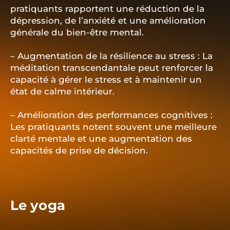
pratiquants rapportent une réduction de la
dépression, de l’anxiété et une amélioration
générale du bien-être mental.
– Augmentation de la résilience au stress : La
méditation transcendantale peut renforcer la
capacité à gérer le stress et à maintenir un
état de calme intérieur.
– Amélioration des performances cognitives :
Les pratiquants notent souvent une meilleure
clarté mentale et une augmentation des
capacités de prise de décision.
Le yoga