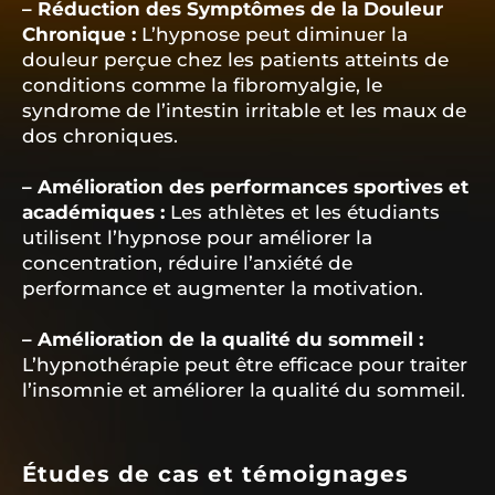
– Réduction des Symptômes de la Douleur
Chronique :
L’hypnose peut diminuer la
douleur perçue chez les patients atteints de
conditions comme la fibromyalgie, le
syndrome de l’intestin irritable et les maux de
dos chroniques.
– Amélioration des performances sportives et
académiques :
Les athlètes et les étudiants
utilisent l’hypnose pour améliorer la
concentration, réduire l’anxiété de
performance et augmenter la motivation.
– Amélioration de la qualité du sommeil :
L’hypnothérapie peut être efficace pour traiter
l’insomnie et améliorer la qualité du sommeil.
Études de cas et témoignages