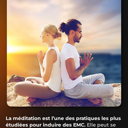
La méditation est l’une des pratiques les plus
étudiées pour induire des EMC.
Elle peut se