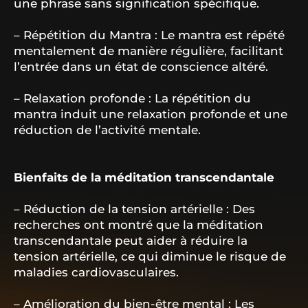
une phrase sans signification spécifique.
– Répétition du Mantra : Le mantra est répété
mentalement de manière régulière, facilitant
l’entrée dans un état de conscience altéré.
– Relaxation profonde : La répétition du
mantra induit une relaxation profonde et une
réduction de l’activité mentale.
Bienfaits de la méditation transcendantale
– Réduction de la tension artérielle : Des
recherches ont montré que la méditation
transcendantale peut aider à réduire la
tension artérielle, ce qui diminue le risque de
maladies cardiovasculaires.
– Amélioration du bien-être mental : Les