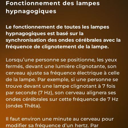
Fonctionnement des lampes
hypnagogiques
Le fonctionnement de toutes les lampes
hypnagogiques est basé sur la
synchronisation des ondes cérébrales avec la
fréquence de clignotement de la lampe.
Lorsqu’une personne se positionne, les yeux
fermés, devant une lumière clignotante, son
cerveau ajuste sa fréquence électrique à celle
de la lampe. Par exemple, si une personne se
trouve devant une lampe clignotant à 7 fois
par seconde (7 Hz), son cerveau alignera ses
ondes cérébrales sur cette fréquence de 7 Hz
(ondes Thêta).
Il faut environ une minute au cerveau pour
modifier sa fréquence d’un hertz. Par