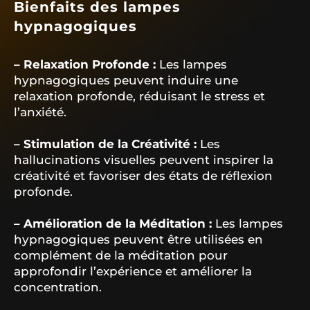
Bienfaits des lampes
hypnagogiques
– Relaxation Profonde :
Les lampes
hypnagogiques peuvent induire une
relaxation profonde, réduisant le stress et
l’anxiété.
– Stimulation de la Créativité :
Les
hallucinations visuelles peuvent inspirer la
créativité et favoriser des états de réflexion
profonde.
– Amélioration de la Méditation :
Les lampes
hypnagogiques peuvent être utilisées en
complément de la méditation pour
approfondir l’expérience et améliorer la
concentration.