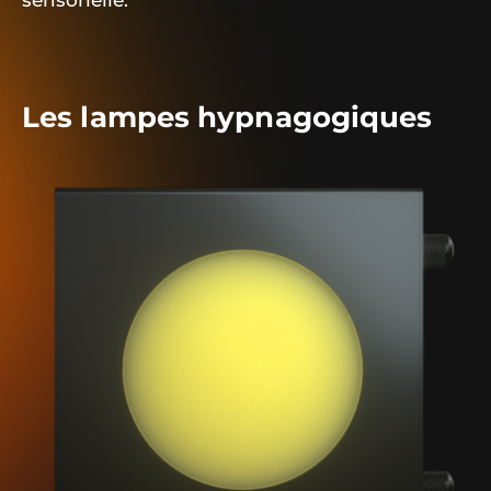
sensorielle.
Les lampes hypnagogiques