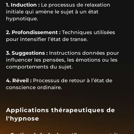
1. Induction :
Le processus de relaxation
initiale qui amène le sujet à un état
hypnotique.
2. Profondissement :
Techniques utilisées
pour intensifier l’état de transe.
3. Suggestions :
Instructions données pour
influencer les pensées, les émotions ou les
comportements du sujet.
4. Réveil :
Processus de retour à l’état de
conscience ordinaire.
Applications thérapeutiques de
l'hypnose