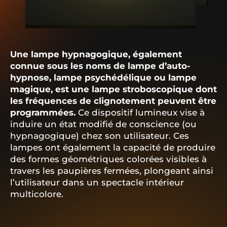
Une lampe hypnagogique, également
connue sous les noms de lampe d’auto-
hypnose, lampe psychédélique ou lampe
magique, est une lampe stroboscopique dont
les fréquences de clignotement peuvent être
programmées.
Ce dispositif lumineux vise à
induire un état modifié de conscience (ou
hypnagogique) chez son utilisateur. Ces
lampes ont également la capacité de produire
des formes géométriques colorées visibles à
travers les paupières fermées, plongeant ainsi
l’utilisateur dans un spectacle intérieur
multicolore.