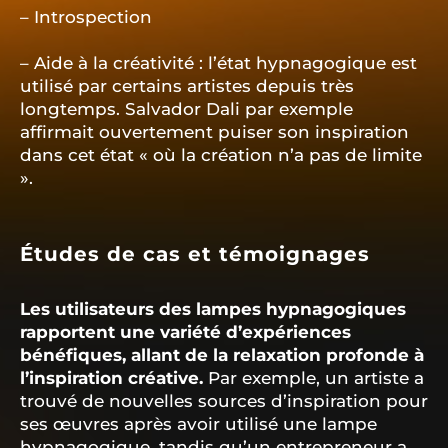
– Introspection
– Aide à la créativité : l’état hypnagogique est
utilisé par certains artistes depuis très
longtemps. Salvador Dali par exemple
affirmait ouvertement puiser son inspiration
dans cet état « où la création n’a pas de limite
».
Études de cas et témoignages
Les utilisateurs des lampes hypnagogiques
rapportent une variété d’expériences
bénéfiques, allant de la relaxation profonde à
l’inspiration créative.
Par exemple, un artiste a
trouvé de nouvelles sources d’inspiration pour
ses œuvres après avoir utilisé une lampe
hypnagogique, tandis qu’un entrepreneur a