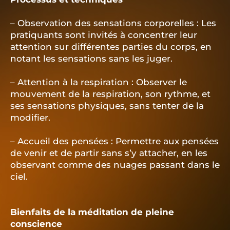
– Observation des sensations corporelles : Les
pratiquants sont invités à concentrer leur
attention sur différentes parties du corps, en
notant les sensations sans les juger.
– Attention à la respiration : Observer le
mouvement de la respiration, son rythme, et
ses sensations physiques, sans tenter de la
modifier.
– Accueil des pensées : Permettre aux pensées
de venir et de partir sans s’y attacher, en les
observant comme des nuages passant dans le
ciel.
Bienfaits de la méditation de pleine
conscience