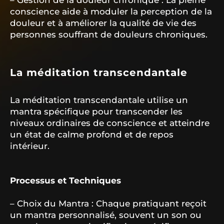
– Gestion de la douleur chronique : La pleine
conscience aide à moduler la perception de la
douleur et à améliorer la qualité de vie des
personnes souffrant de douleurs chroniques.
La méditation transcendantale
La méditation transcendantale utilise un
mantra spécifique pour transcender les
niveaux ordinaires de conscience et atteindre
un état de calme profond et de repos
intérieur.
Processus et Techniques
– Choix du Mantra : Chaque pratiquant reçoit
un mantra personnalisé, souvent un son ou