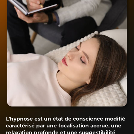
L’hypnose est un état de conscience modifié
caractérisé par une focalisation accrue, une
relaxation profonde et une suggestibilité