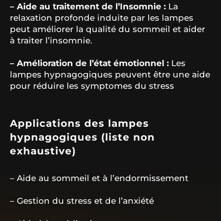
– Aide au traitement de l’Insomnie :
La
relaxation profonde induite par les lampes
peut améliorer la qualité du sommeil et aider
à traiter l’insomnie.
– Amélioration de l’état émotionnel :
Les
lampes hypnagogiques peuvent être une aide
pour réduire les symptomes du stress
Applications des lampes
hypnagogiques (liste non
exhaustive)
– Aide au sommeil et à l’endormissement
– Gestion du stress et de l’anxiété