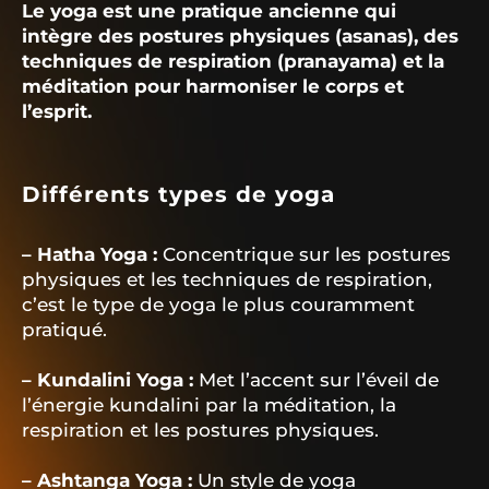
Le yoga est une pratique ancienne qui
intègre des postures physiques (asanas), des
techniques de respiration (pranayama) et la
méditation pour harmoniser le corps et
l’esprit.
Différents types de yoga
– Hatha Yoga :
Concentrique sur les postures
physiques et les techniques de respiration,
c’est le type de yoga le plus couramment
pratiqué.
– Kundalini Yoga :
Met l’accent sur l’éveil de
l’énergie kundalini par la méditation, la
respiration et les postures physiques.
– Ashtanga Yoga :
Un style de yoga