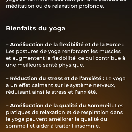
méditation ou de relaxation profonde.
Bienfaits du yoga
– Amélioration de la flexibilité et de la Force :
Les postures de yoga renforcent les muscles
et augmentent la flexibilité, ce qui contribue à
une meilleure santé physique.
– Réduction du stress et de l’anxiété :
Le yoga
a un effet calmant sur le système nerveux,
réduisant ainsi le stress et l’anxiété.
– Amélioration de la qualité du Sommeil :
Les
pratiques de relaxation et de respiration dans
le yoga peuvent améliorer la qualité du
sommeil et aider à traiter l’insomnie.