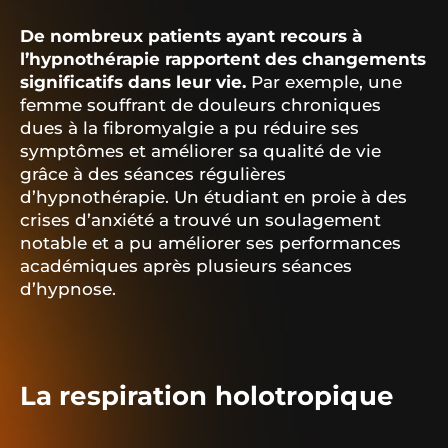
De nombreux patients ayant recours à
l’hypnothérapie rapportent des changements
significatifs dans leur vie.
Par exemple, une
femme souffrant de douleurs chroniques
dues à la fibromyalgie a pu réduire ses
symptômes et améliorer sa qualité de vie
grâce à des séances régulières
d’hypnothérapie. Un étudiant en proie à des
crises d’anxiété a trouvé un soulagement
notable et a pu améliorer ses performances
académiques après plusieurs séances
d’hypnose.
La respiration holotropique