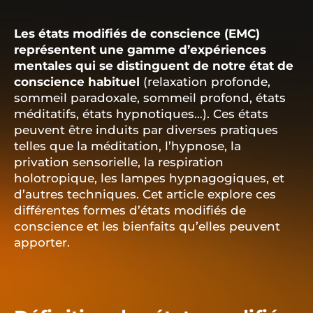
Les états modifiés de conscience (EMC)
représentent une gamme d’expériences
mentales qui se distinguent de notre état de
conscience habituel
(relaxation profonde,
sommeil paradoxale, sommeil profond, états
méditatifs, états hypnotiques…). Ces états
peuvent être induits par diverses pratiques
telles que la méditation, l’hypnose, la
privation sensorielle, la respiration
holotropique, les lampes hypnagogiques, et
d’autres techniques. Cet article explore ces
différentes formes d’états modifiés de
conscience et les bienfaits qu’elles peuvent
apporter.